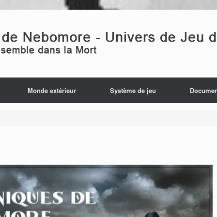
Monde extérieur
Système de jeu
Documen