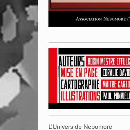
L’Univers de Nebomore