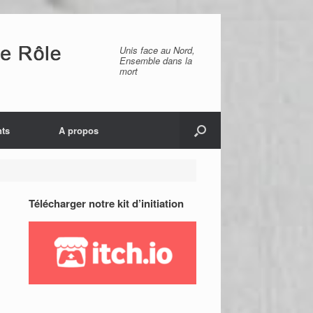
Unis face au Nord,
Ensemble dans la
mort
ts
A propos
Télécharger notre kit d’initiation