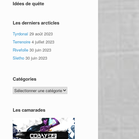
Idées de quête
Les derniers arcticles
Tyrdonaï
29 août 2023
Terrenoire
4 juillet 2023
Rivefolle
30 juin 2023
Sletho
30 juin 2023
Catégories
Catégories
Les camarades