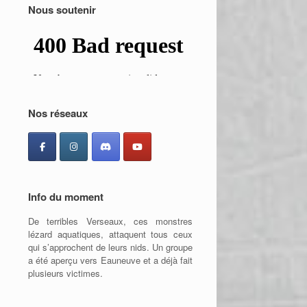
Nous soutenir
Nos réseaux
Info du moment
De terribles Verseaux, ces monstres
lézard aquatiques, attaquent tous ceux
qui s’approchent de leurs nids. Un groupe
a été aperçu vers Eauneuve et a déjà fait
plusieurs victimes.