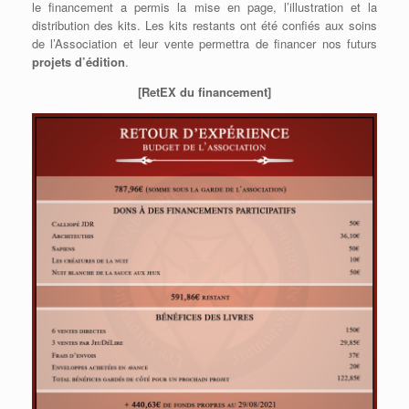
le financement a permis la mise en page, l’illustration et la
distribution des kits. Les kits restants ont été confiés aux soins
de l’Association et leur vente permettra de financer nos futurs
projets d’édition
.
[RetEX du financement]