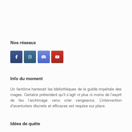
Nos réseaux
Info du moment
Un fantôme hanterait les bibliothèques de la guilde impériale des
mages. Certains prétendent qu’il s’agit ni plus ni moins de l’esprit
de feu l’archimage venu crier vengeance. L’intervention
d’aventuriers discrets et efficaces est requise sur place.
Idées de quête