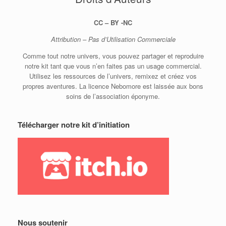
CC – BY -NC
Attribution – Pas d’Utilisation Commerciale
Comme tout notre univers, vous pouvez partager et reproduire
notre kit tant que vous n’en faites pas un usage commercial.
Utilisez les ressources de l’univers, remixez et créez vos
propres aventures. La licence Nebomore est laissée aux bons
soins de l’association éponyme.
Télécharger notre kit d’initiation
Nous soutenir