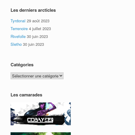
Les derniers arcticles
Tyrdonaï
29 août 2023
Terrenoire
4 juillet 2023
Rivefolle
30 juin 2023
Sletho
30 juin 2023
Catégories
Catégories
Les camarades