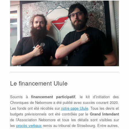
Le financement Ulule
Soumis à
financement participatif
, le kit d’initiation des
Chroniques de Nebomore a été publié avec succès courant 2020.
Les fonds ont été récoltés sur
notre page Ulule
. Tous les devis et
budgets prévisionnels ont été contrôlés par le
Grand Intendant
de l’Association Nebomore et tous les détails sont visibles sur
les
procès verbaux
remis au tribunal de Strasbourg. Entre autres,