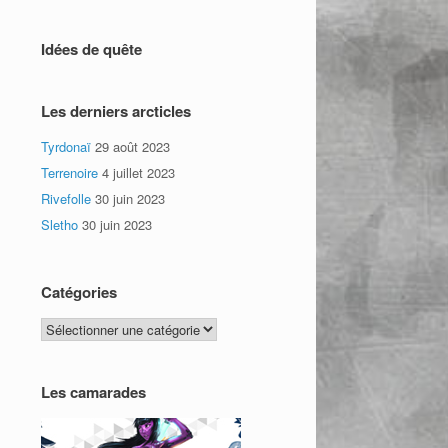
Idées de quête
Les derniers arcticles
Tyrdonaï
29 août 2023
Terrenoire
4 juillet 2023
Rivefolle
30 juin 2023
Sletho
30 juin 2023
Catégories
Catégories
Les camarades