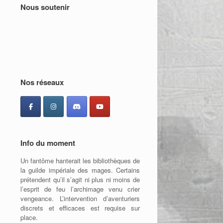
Nous soutenir
Nos réseaux
Info du moment
Un fantôme hanterait les bibliothèques de
la guilde impériale des mages. Certains
prétendent qu’il s’agit ni plus ni moins de
l’esprit de feu l’archimage venu crier
vengeance. L’intervention d’aventuriers
discrets et efficaces est requise sur
place.