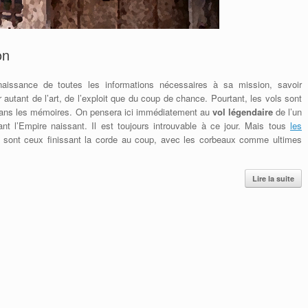
on
aissance de toutes les informations nécessaires à sa mission, savoir
autant de l’art, de l’exploit que du coup de chance. Pourtant, les vols sont
dans les mémoires. On pensera ici immédiatement au
vol légendaire
de l’un
ant l’Empire naissant. Il est toujours introuvable à ce jour. Mais tous
les
 sont ceux finissant la corde au coup, avec les corbeaux comme ultimes
Lire la suite