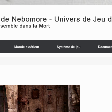
Monde extérieur
Système de jeu
Documen