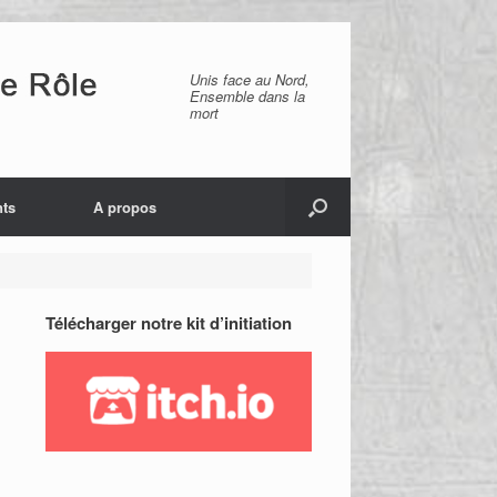
Unis face au Nord,
Ensemble dans la
mort
ts
A propos
Télécharger notre kit d’initiation