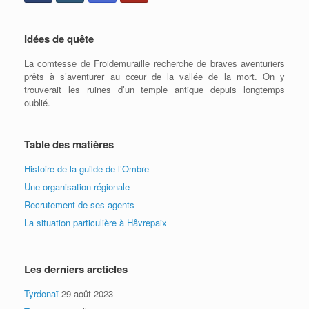
Idées de quête
La comtesse de Froidemuraille recherche de braves aventuriers
prêts à s’aventurer au cœur de la vallée de la mort. On y
trouverait les ruines d’un temple antique depuis longtemps
oublié.
Table des matières
Histoire de la guilde de l’Ombre
Une organisation régionale
Recrutement de ses agents
La situation particulière à Hâvrepaix
Les derniers arcticles
Tyrdonaï
29 août 2023