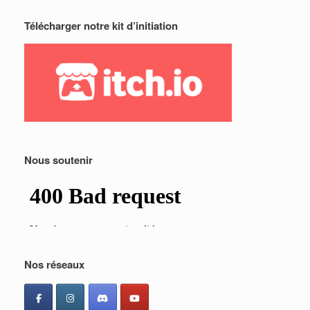
Télécharger notre kit d’initiation
Nous soutenir
Nos réseaux