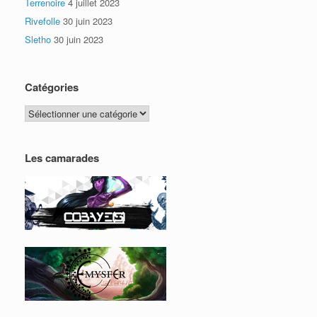
Terrenoire
4 juillet 2023
Rivefolle
30 juin 2023
Sletho
30 juin 2023
Catégories
Catégories
Les camarades