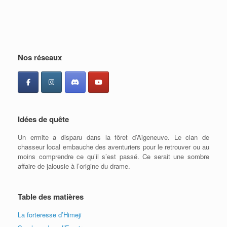
Nos réseaux
Idées de quête
Un ermite a disparu dans la fôret d’Aigeneuve. Le clan de
chasseur local embauche des aventuriers pour le retrouver ou au
moins comprendre ce qu’il s’est passé. Ce serait une sombre
affaire de jalousie à l’origine du drame.
Table des matières
La forteresse d’Himeji